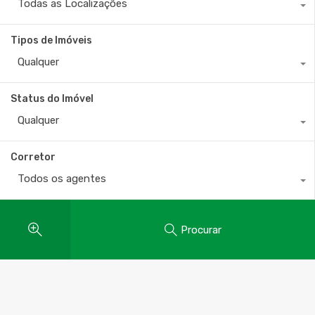
Todas as Localizações
Tipos de Imóveis
Qualquer
Status do Imóvel
Qualquer
Corretor
Todos os agentes
Procurar