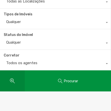
Todas as Localizações
Tipos de Imóveis
Qualquer
Status do Imóvel
Qualquer
Corretor
Todos os agentes
Procurar