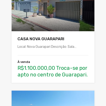
CASA NOVA GUARAPARI
Local: Nova Guarapari Descrição: Sala…
À venda
R$1.100.000,00 Troca-se por
apto no centro de Guarapari.