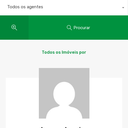
Todos os agentes
Procurar
Todos os Imóveis por