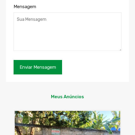
Mensagem
Meus Anúncios