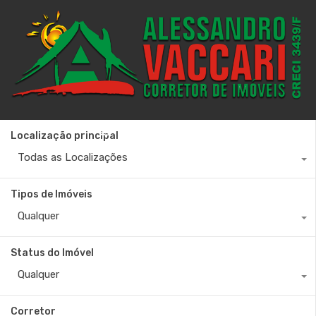
+55 27 99880-6642
Localização principal
Todas as Localizações
Tipos de Imóveis
Qualquer
Status do Imóvel
Qualquer
Corretor