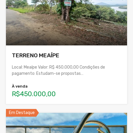
TERRENO MEAÍPE
Local: Meaípe Valor: R$ 450.000,00 Condições de
pagamento: Estudam-se propostas…
À venda
R$450.000,00
Em Destaque