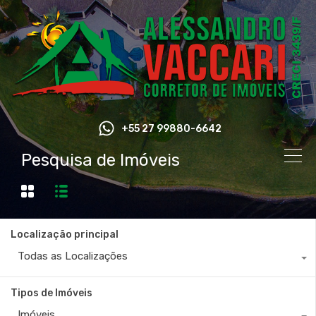
+55 27 99880-6642
Pesquisa de Imóveis
Localização principal
Todas as Localizações
Tipos de Imóveis
Imóveis