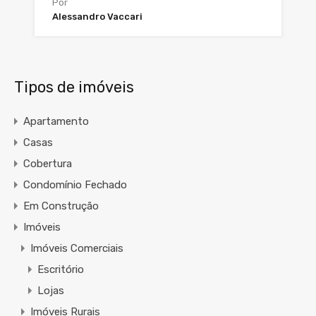
Por
Alessandro Vaccari
Tipos de imóveis
Apartamento
Casas
Cobertura
Condomínio Fechado
Em Construção
Imóveis
Imóveis Comerciais
Escritório
Lojas
Imóveis Rurais