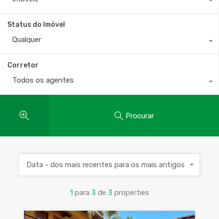
Status do Imóvel
Qualquer
Corretor
Todos os agentes
Procurar
Data - dos mais recentes para os mais antigos
1
para
3
de
3
properties