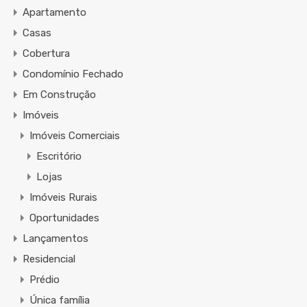
Apartamento
Casas
Cobertura
Condomínio Fechado
Em Construção
Imóveis
Imóveis Comerciais
Escritório
Lojas
Imóveis Rurais
Oportunidades
Lançamentos
Residencial
Prédio
Única família