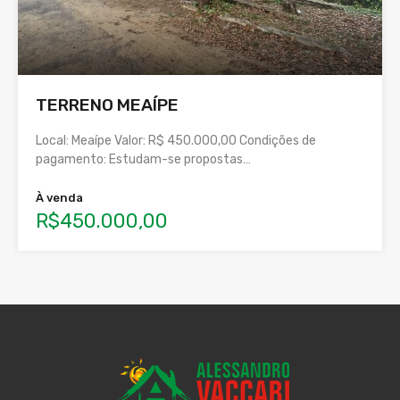
TERRENO MEAÍPE
Local: Meaípe Valor: R$ 450.000,00 Condições de
pagamento: Estudam-se propostas…
À venda
R$450.000,00