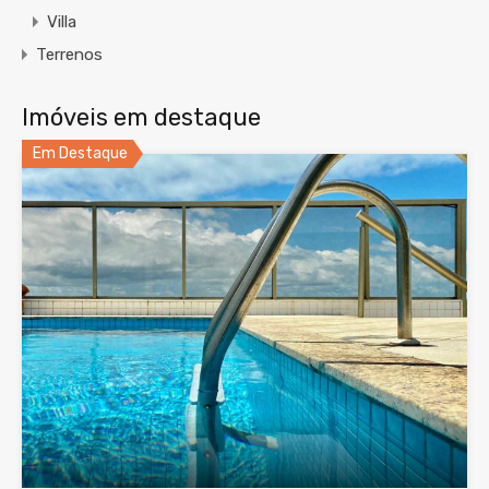
Villa
Terrenos
Imóveis em destaque
Em Destaque