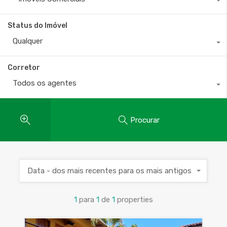
Status do Imóvel
Qualquer
Corretor
Todos os agentes
Procurar
Data - dos mais recentes para os mais antigos
1
para
1
de
1
properties