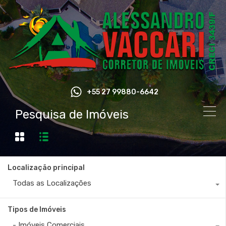
+55 27 99880-6642
Pesquisa de Imóveis
Localização principal
Todas as Localizações
Tipos de Imóveis
- Imóveis Comerciais