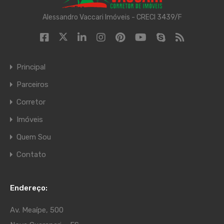
Alessandro Vaccari Imóveis - CRECI 3439/F
Principal
Parceiros
Corretor
Imóveis
Quem Sou
Contato
Endereço:
Av. Meaípe, 500