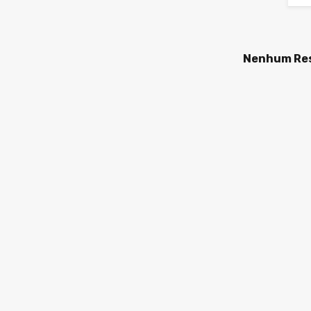
Nenhum Res