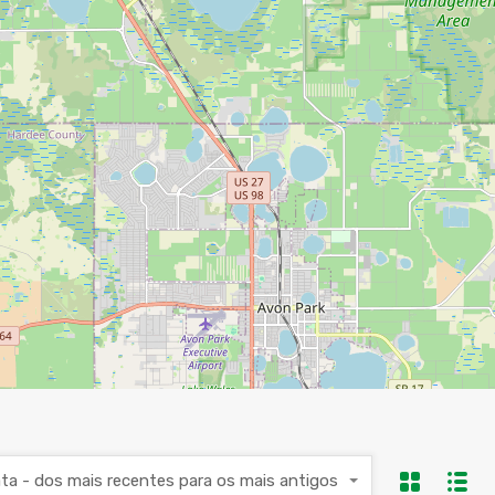
ta - dos mais recentes para os mais antigos