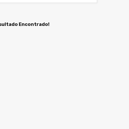
ultado Encontrado!