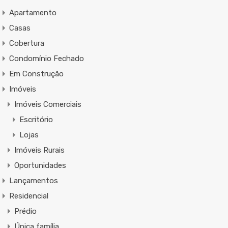
Apartamento
Casas
Cobertura
Condomínio Fechado
Em Construção
Imóveis
Imóveis Comerciais
Escritório
Lojas
Imóveis Rurais
Oportunidades
Lançamentos
Residencial
Prédio
Única família