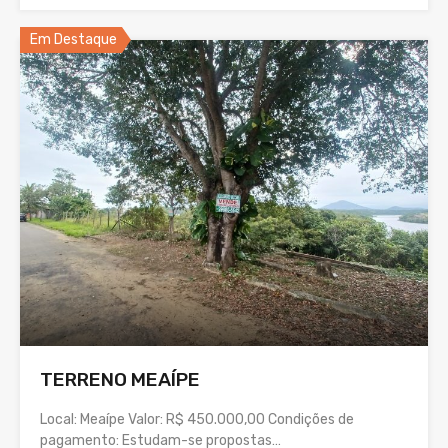
Em Destaque
TERRENO MEAÍPE
Local: Meaípe Valor: R$ 450.000,00 Condições de
pagamento: Estudam-se propostas…