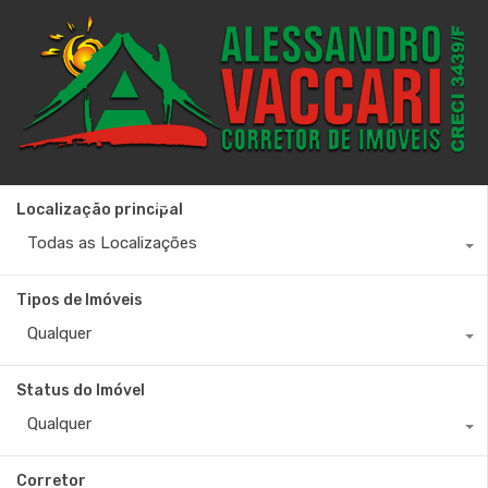
+55 27 99880-6642
Localização principal
Todas as Localizações
Tipos de Imóveis
Qualquer
Status do Imóvel
Qualquer
Corretor