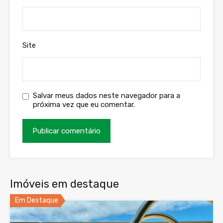
Site
Salvar meus dados neste navegador para a
próxima vez que eu comentar.
Imóveis em destaque
Em Destaque