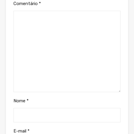
Comentário
*
Nome
*
E-mail
*