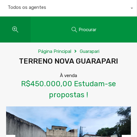
Todos os agentes
Procurar
Página Principal
Guarapari
TERRENO NOVA GUARAPARI
À venda
R$450.000,00 Estudam-se
propostas !