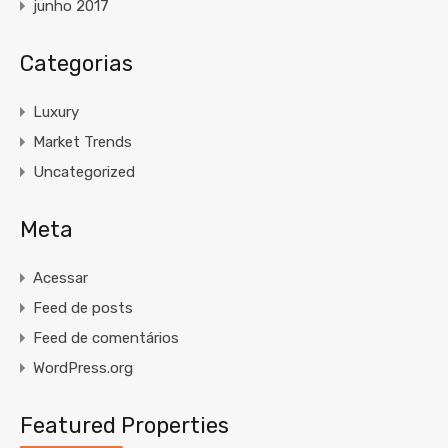
junho 2017
Categorias
Luxury
Market Trends
Uncategorized
Meta
Acessar
Feed de posts
Feed de comentários
WordPress.org
Featured Properties