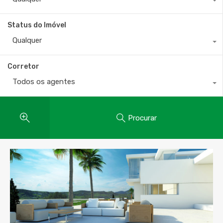
Status do Imóvel
Qualquer
Corretor
Todos os agentes
Procurar