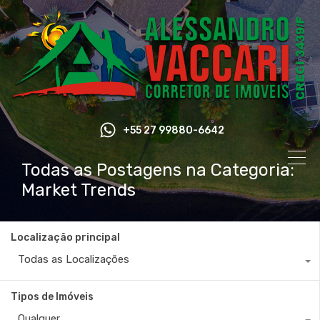
+55 27 99880-6642
Todas as Postagens na Categoria:
Market Trends
Localização principal
Todas as Localizações
Tipos de Imóveis
Qualquer