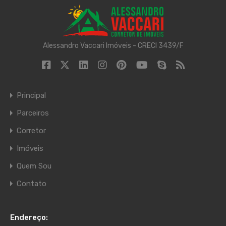
Alessandro Vaccari Imóveis - CRECI 3439/F
Principal
Parceiros
Corretor
Imóveis
Quem Sou
Contato
Endereço: