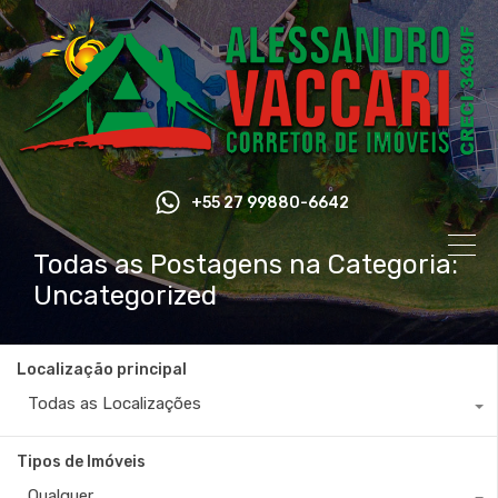
+55 27 99880-6642
Todas as Postagens na Categoria:
Uncategorized
Localização principal
Todas as Localizações
Tipos de Imóveis
Qualquer