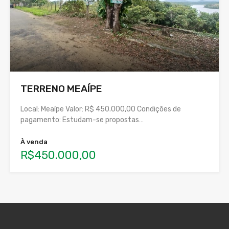
TERRENO MEAÍPE
Local: Meaípe Valor: R$ 450.000,00 Condições de
pagamento: Estudam-se propostas…
À venda
R$450.000,00