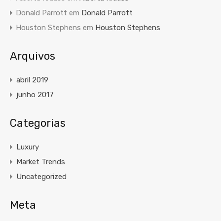
Donald Parrott
em
Donald Parrott
Houston Stephens
em
Houston Stephens
Arquivos
abril 2019
junho 2017
Categorias
Luxury
Market Trends
Uncategorized
Meta