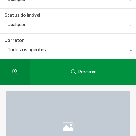
Status do Imóvel
Qualquer
Corretor
Todos os agentes
Procurar