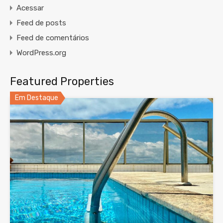
Acessar
Feed de posts
Feed de comentários
WordPress.org
Featured Properties
Em Destaque