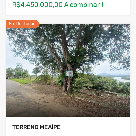
R$4.450.000,00 A combinar !
Em Destaque
TERRENO MEAÍPE