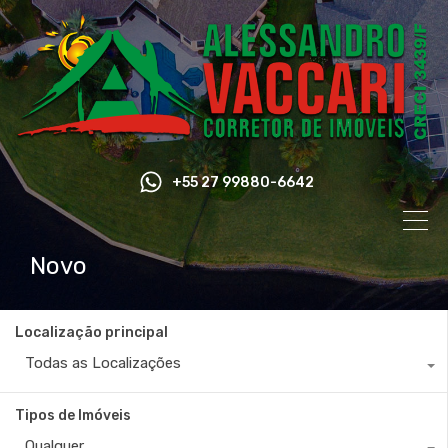
+55 27 99880-6642
Novo
Localização principal
Todas as Localizações
Tipos de Imóveis
Qualquer