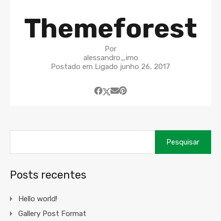
Themeforest
Por
alessandro_imo
Postado em Ligado
junho 26, 2017
Pesquisar
por:
Posts recentes
Hello world!
Gallery Post Format