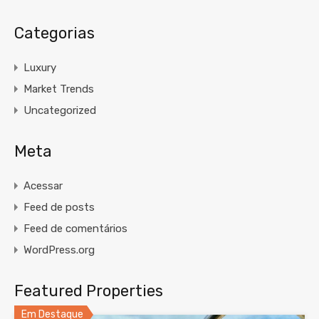
Categorias
Luxury
Market Trends
Uncategorized
Meta
Acessar
Feed de posts
Feed de comentários
WordPress.org
Featured Properties
Em Destaque