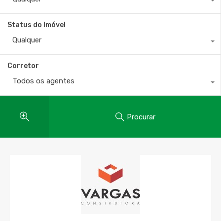
Status do Imóvel
Qualquer
Corretor
Todos os agentes
Procurar