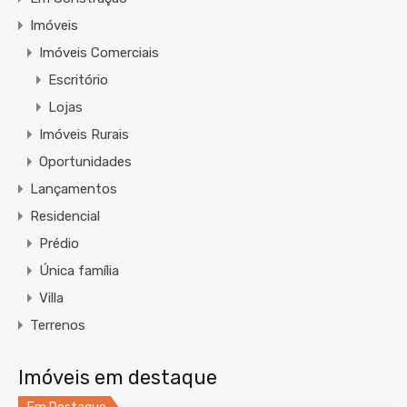
Imóveis
Imóveis Comerciais
Escritório
Lojas
Imóveis Rurais
Oportunidades
Lançamentos
Residencial
Prédio
Única família
Villa
Terrenos
Imóveis em destaque