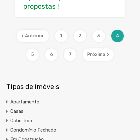
propostas !
Anterior
1
2
3
4
5
6
7
Próximo
Tipos de imóveis
Apartamento
Casas
Cobertura
Condomínio Fechado
Em Construção