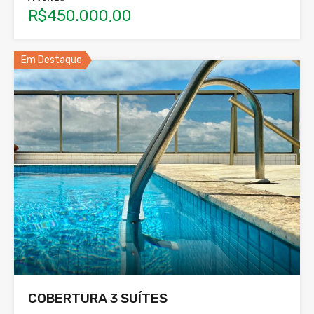
R$450.000,00
Em Destaque
COBERTURA 3 SUÍTES