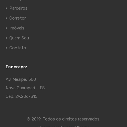
Parceiros
Corretor
Imóveis
Quem Sou
Contato
Endereço:
Av. Meaípe, 500
Nova Guarapari – ES
Cep: 29.206-315
© 2019. Todos os direitos reservados.