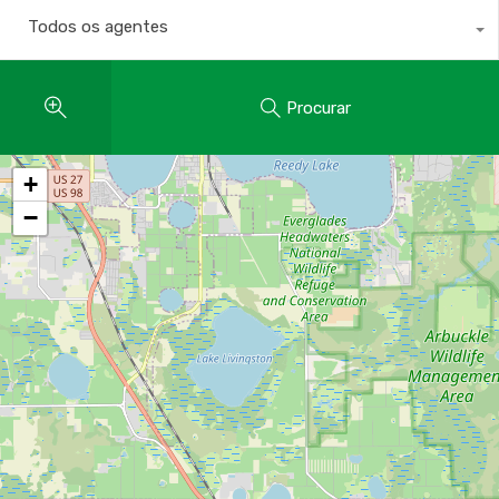
Todos os agentes
Procurar
+
−