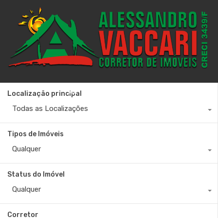
+55 27 99880-6642
Localização principal
Todas as Localizações
Tipos de Imóveis
Qualquer
Status do Imóvel
Qualquer
Corretor