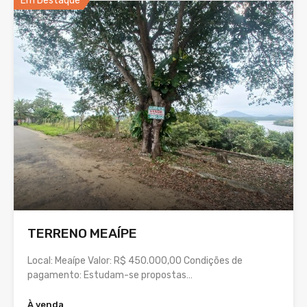
Em Destaque
TERRENO MEAÍPE
Local: Meaípe Valor: R$ 450.000,00 Condições de
pagamento: Estudam-se propostas…
À venda